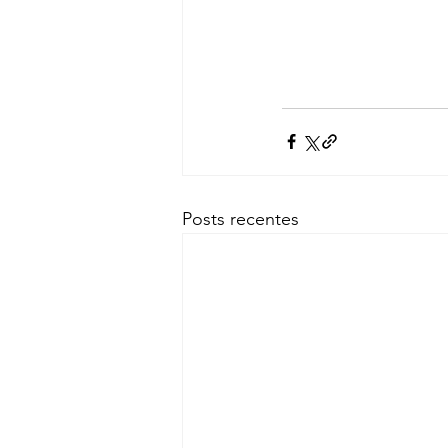
Posts recentes