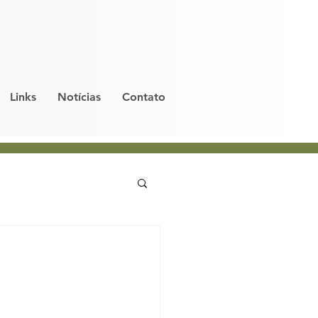
Links
Notícias
Contato