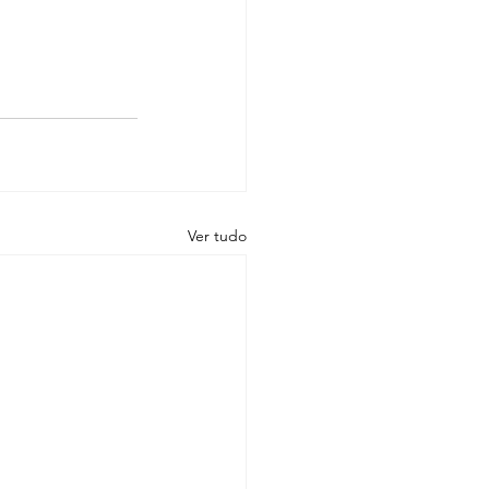
Ver tudo