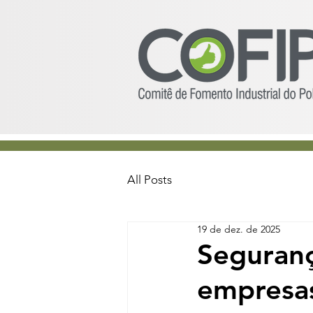
All Posts
19 de dez. de 2025
Seguranç
empresas