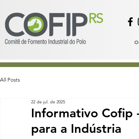
O
All Posts
22 de jul. de 2025
Informativo Cofip 
para a Indústria