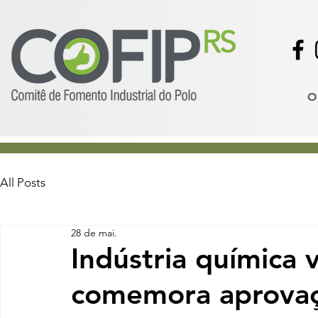
O
All Posts
28 de mai.
Indústria química 
comemora aprovaç