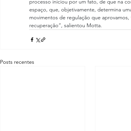
processo iniciou por um fato, de que na c
espaço, que, objetivamente, determina uma
movimentos de regulação que aprovamos, 
recuperação”, salientou Motta.
Posts recentes