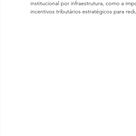
institucional por infraestrutura, como a i
incentivos tributários estratégicos para red