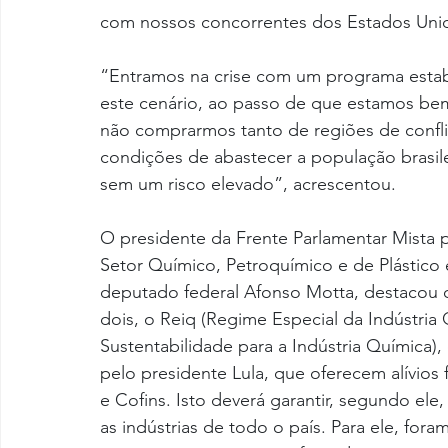
com nossos concorrentes dos Estados Unido
“Entramos na crise com um programa estabe
este cenário, ao passo de que estamos bem
não comprarmos tanto de regiões de confl
condições de abastecer a população brasil
sem um risco elevado”, acrescentou.
O presidente da Frente Parlamentar Mista 
Setor Químico, Petroquímico e de Plástico
deputado federal Afonso Motta, destacou o
dois, o Reiq (Regime Especial da Indústria 
Sustentabilidade para a Indústria Química)
pelo presidente Lula, que oferecem alívios 
e Cofins. Isto deverá garantir, segundo ele
as indústrias de todo o país. Para ele, for