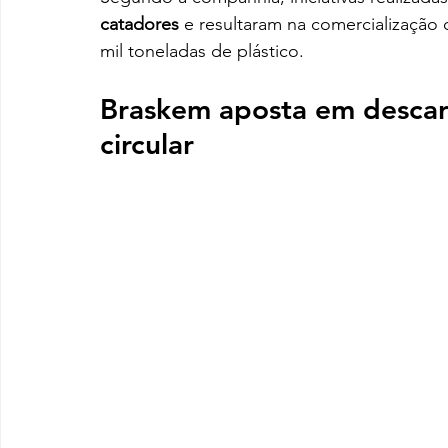
catadores
 e resultaram na comercialização 
mil toneladas de plástico.
Braskem aposta em descar
circular