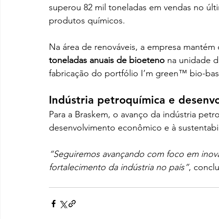
superou 82 mil toneladas em vendas no últi
produtos químicos.
Na área de renováveis, a empresa mantém
toneladas anuais de bioeteno
 na unidade d
fabricação do portfólio I’m green™ bio-ba
Indústria petroquímica e desenv
Para a Braskem, o avanço da indústria petr
desenvolvimento econômico e à sustentabi
“Seguiremos avançando com foco em inovaç
fortalecimento da indústria no país”
, conclu