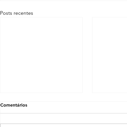
Posts recentes
Comentários