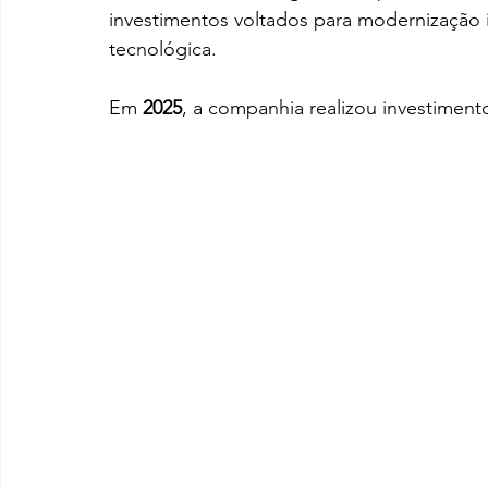
investimentos voltados para modernização in
tecnológica.
Em 
2025
, a companhia realizou investiment