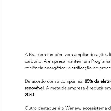
A Braskem também vem ampliando ações lig
carbono. A empresa mantém um Programa d
eficiência energética, eletrificação de proc
De acordo com a companhia, 
85% da eletr
renovável
. A meta da empresa é reduzir em
2030
.
Outro destaque é o Wenew, ecossistema d