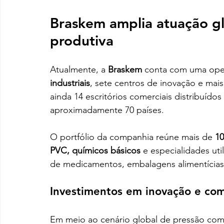
Braskem amplia atuação gl
produtiva
Atualmente, a 
Braskem
 conta com uma ope
industriais
, sete centros de inovação e mais
ainda 14 escritórios comerciais distribuído
aproximadamente 70 países.
O portfólio da companhia reúne mais de 
10
PVC, químicos básicos
 e especialidades u
de medicamentos, embalagens alimentícias,
Investimentos em inovação e com
Em meio ao cenário global de pressão comp